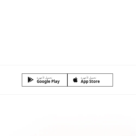
تسوقى الان
تحميل لأجهزة
تحميل لأجهزة
Google Play
App Store