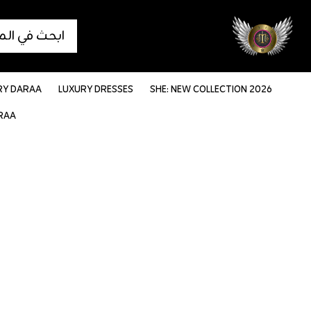
انتقل إلى المحتوى
RY DARAA
LUXURY DRESSES
SHE: NEW COLLECTION 2026
RAA